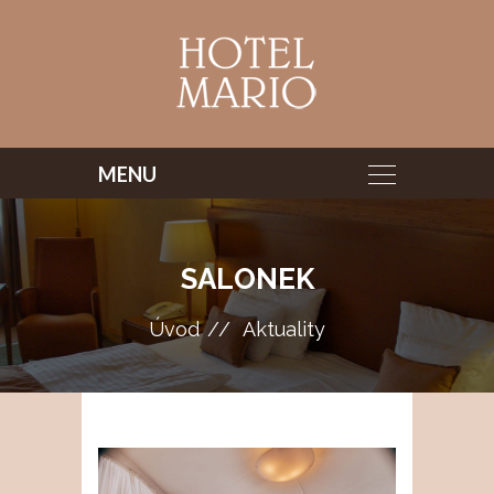
SALONEK
Úvod
Aktuality