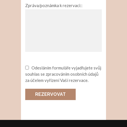
Zpráva/poznámka k rezervaci::
Odesláním formuláře vyjadřujete svůj
souhlas se zpracováním osobních údajů
za účelem vyřízení Vaší rezervace.
REZERVOVAT