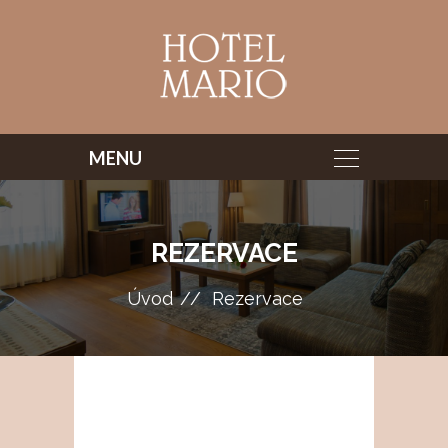
REZERVACE
Úvod
Rezervace