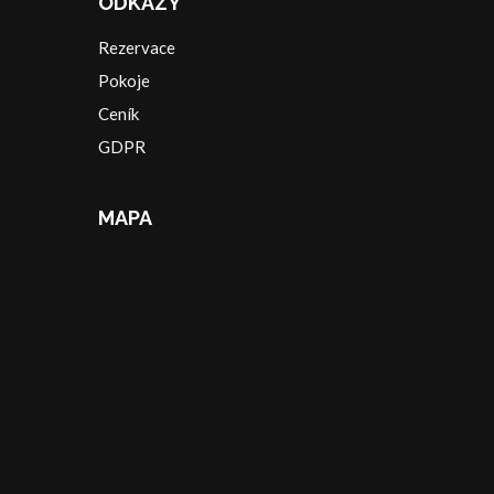
ODKAZY
Rezervace
Pokoje
Ceník
GDPR
MAPA