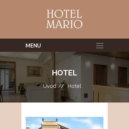
HOTEL
Úvod
Hotel