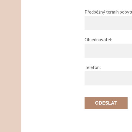
Předběžný termín pobyt
Objednavatel:
Telefon:
ODESLAT