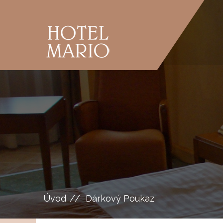
Úvod
Dárkový Poukaz