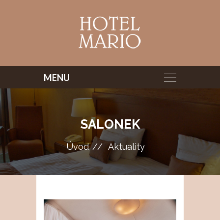
SALONEK
Úvod
Aktuality