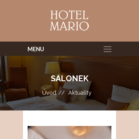
SALONEK
Úvod
Aktuality