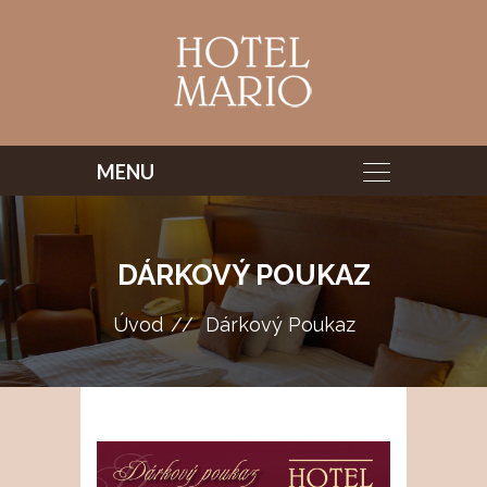
DÁRKOVÝ POUKAZ
Úvod
Dárkový Poukaz