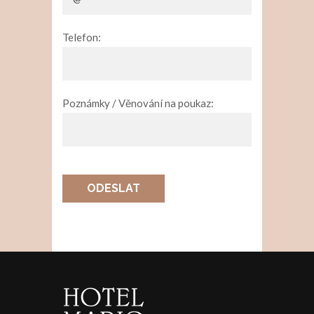
Telefon:
Poznámky / Věnování na poukaz:
ODESLAT