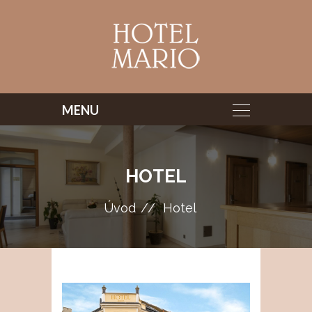
HOTEL
Úvod
Hotel