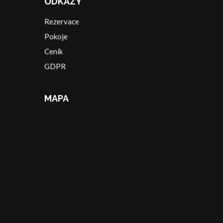
ODKAZY
Rezervace
Pokoje
Ceník
GDPR
MAPA