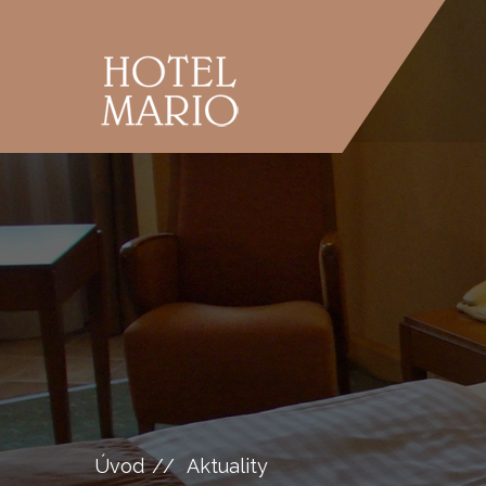
Úvod
Aktuality