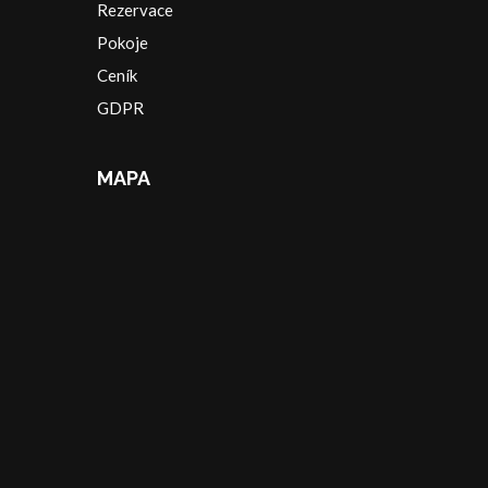
Rezervace
Pokoje
Ceník
GDPR
MAPA