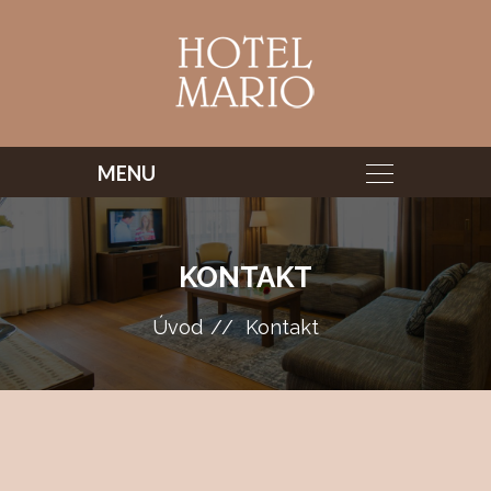
KONTAKT
Úvod
Kontakt