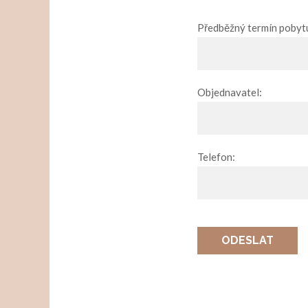
Předběžný termín pobyt
Objednavatel:
Telefon:
ODESLAT