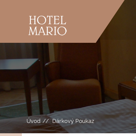
Úvod
Dárkový Poukaz