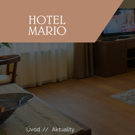
Úvod
Aktuality