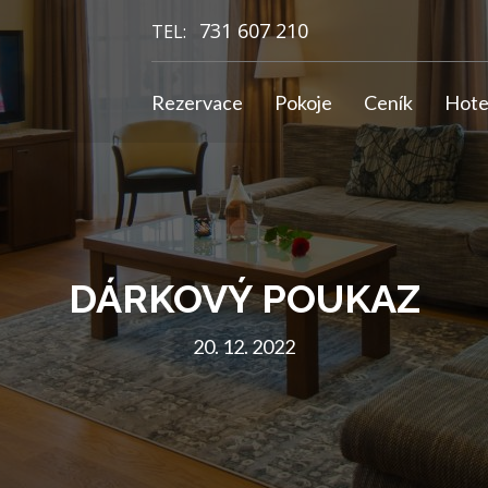
731 607 210
TEL:
Rezervace
Pokoje
Ceník
Hote
DÁRKOVÝ POUKAZ
20. 12. 2022