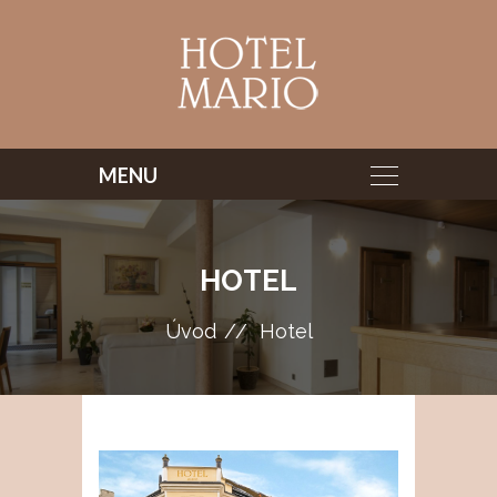
HOTEL
Úvod
Hotel