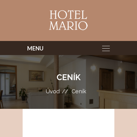
CENÍK
Úvod
Ceník