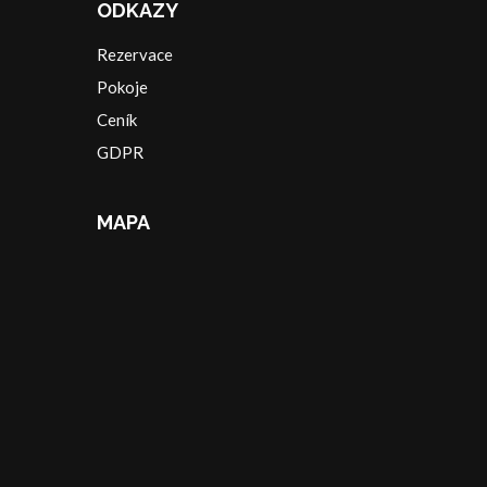
ODKAZY
Rezervace
Pokoje
Ceník
GDPR
MAPA