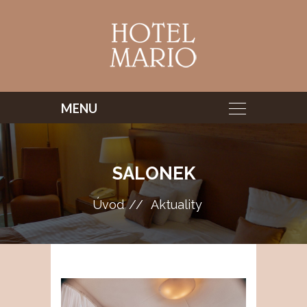
SALONEK
Úvod
Aktuality