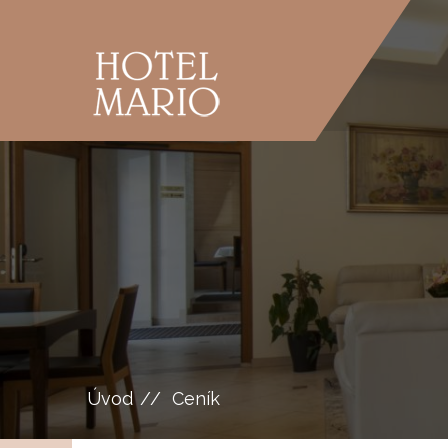
Úvod
Ceník