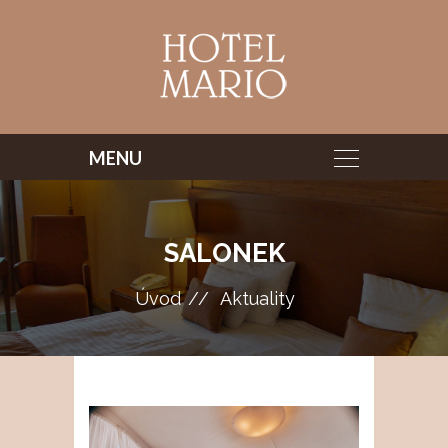
SALONEK
Úvod
Aktuality