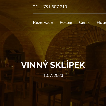
731 607 210
TEL:
Rezervace
Pokoje
Ceník
Hote
VINNÝ SKLÍPEK
10. 7. 2023