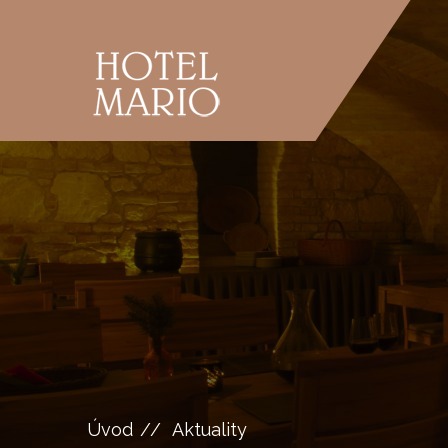
Úvod
Aktuality