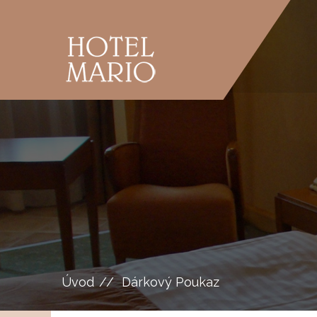
Úvod
Dárkový Poukaz