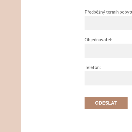
Předběžný termín pobyt
Objednavatel:
Telefon:
ODESLAT