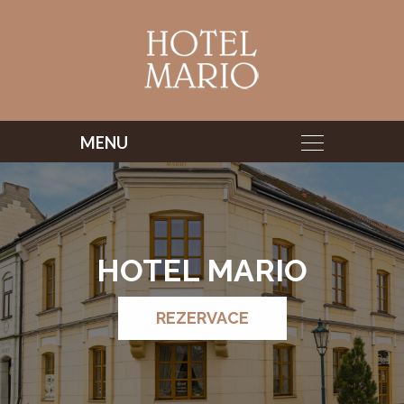
HOTEL MARIO