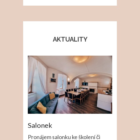
AKTUALITY
Salonek
Pronájem salonku ke školení či