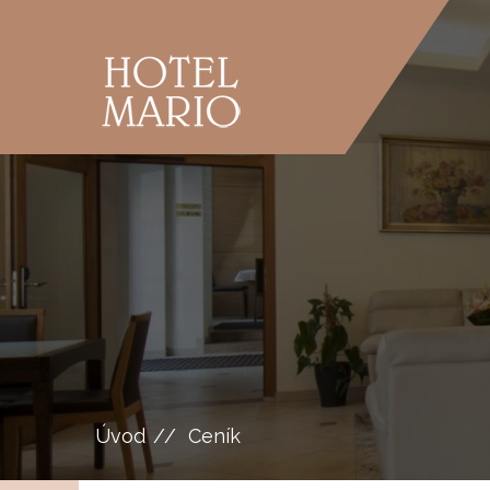
Úvod
Ceník