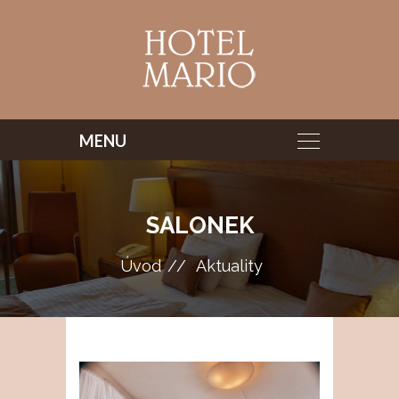
SALONEK
Úvod
Aktuality