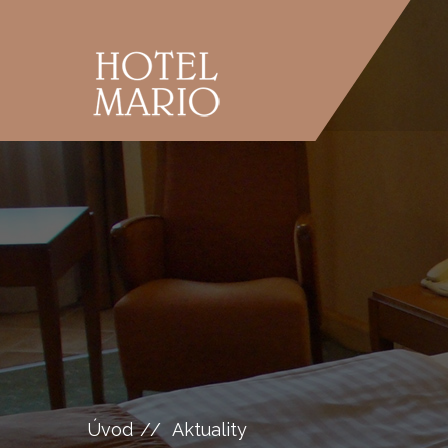
Úvod
Aktuality