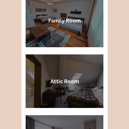
Family Room
Attic Room