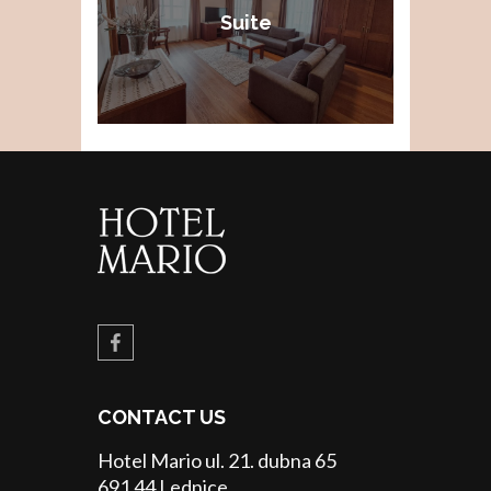
Suite
CONTACT US
Hotel Mario ul. 21. dubna 65
691 44 Lednice