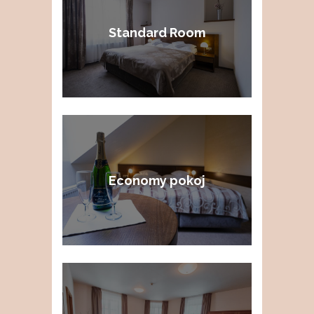
Standard Room
Economy pokoj