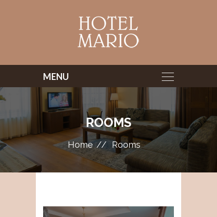
ROOMS
Home
Rooms