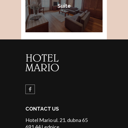
Suite
CONTACT US
Hotel Mario ul. 21. dubna 65
691 44 Lednice