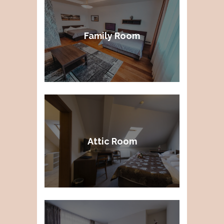
Family Room
Attic Room