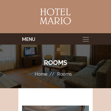
ROOMS
Home
Rooms