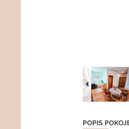
POPIS POKOJ