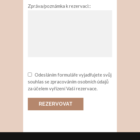
Zpráva/poznámka k rezervaci::
Odesláním formuláře vyjadřujete svůj
souhlas se zpracováním osobních údajů
za účelem vyřízení Vaší rezervace.
REZERVOVAT