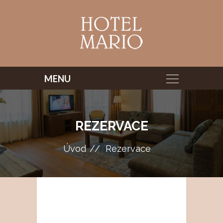
REZERVACE
Úvod
Rezervace