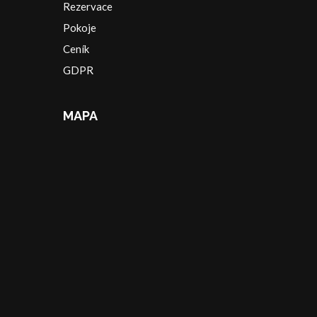
Rezervace
Pokoje
Ceník
GDPR
MAPA