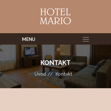
KONTAKT
Úvod
Kontakt