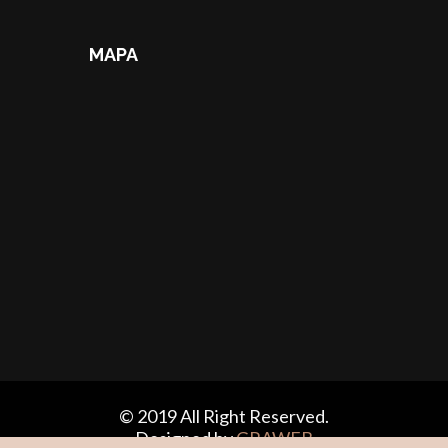
MAPA
© 2019 All Right Reserved.
Designed by
GRAWEB