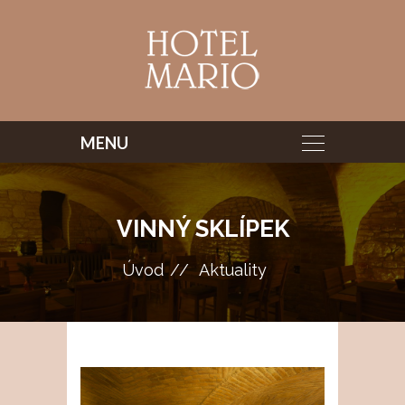
VINNÝ SKLÍPEK
Úvod
Aktuality