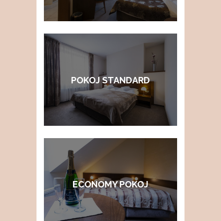
POKOJ STANDARD
ECONOMY POKOJ