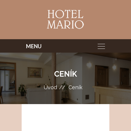
CENÍK
Úvod
Ceník