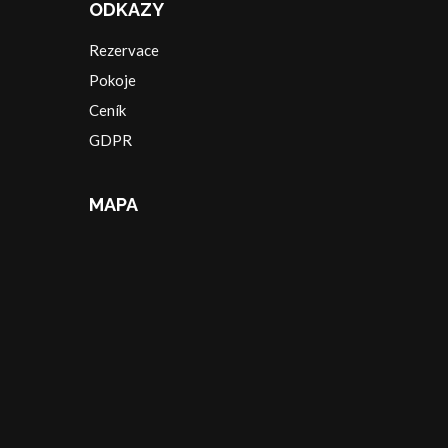
ODKAZY
Rezervace
Pokoje
Ceník
GDPR
MAPA