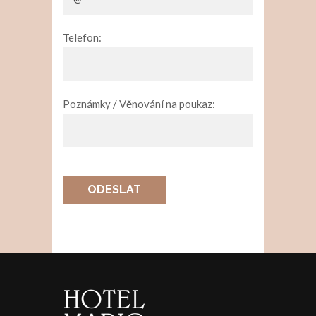
Telefon:
Poznámky / Věnování na poukaz:
ODESLAT