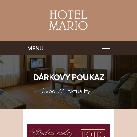
DÁRKOVÝ POUKAZ
Úvod
Aktuality