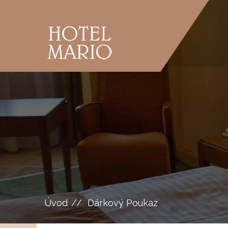
Úvod
Dárkový Poukaz