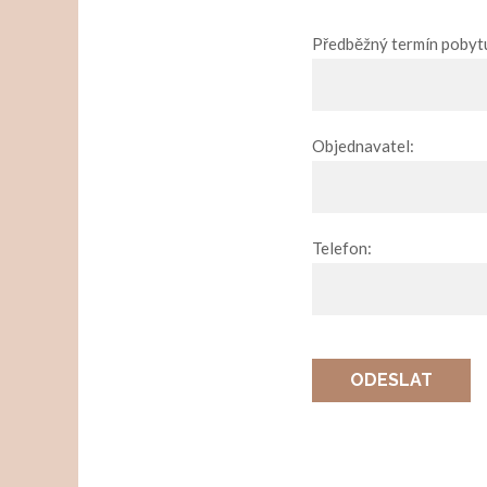
Předběžný termín pobyt
Objednavatel:
Telefon:
ODESLAT