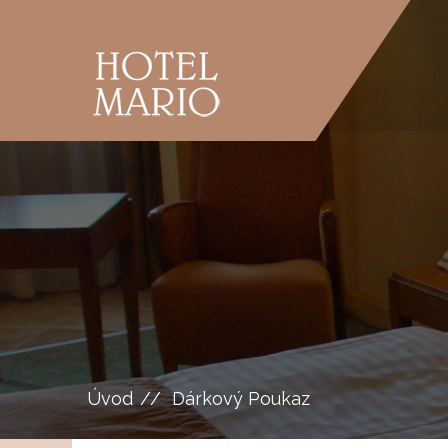
Úvod
Dárkový Poukaz