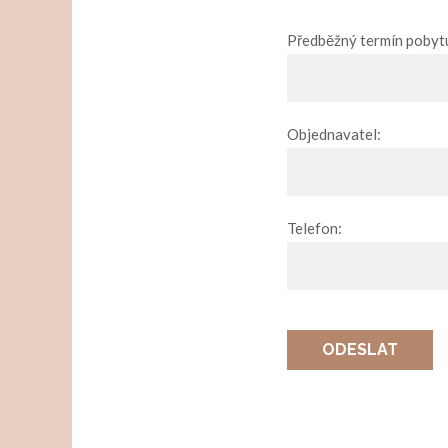
Předběžný termín pobyt
Objednavatel:
Telefon:
ODESLAT