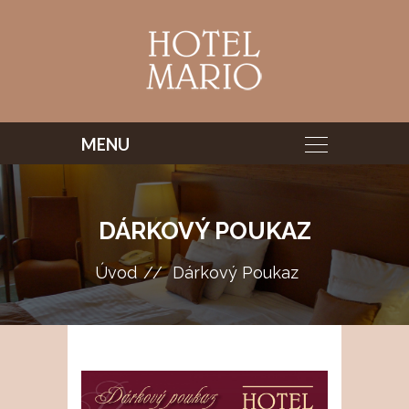
DÁRKOVÝ POUKAZ
Úvod
Dárkový Poukaz