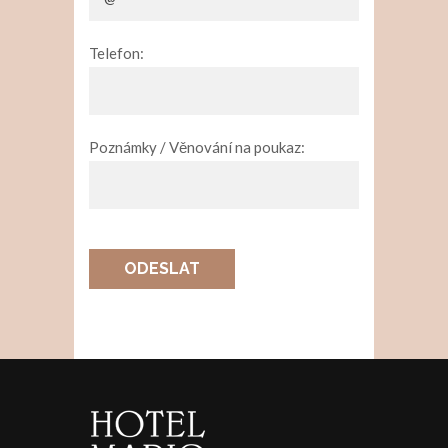
Telefon:
Poznámky / Věnování na poukaz:
ODESLAT