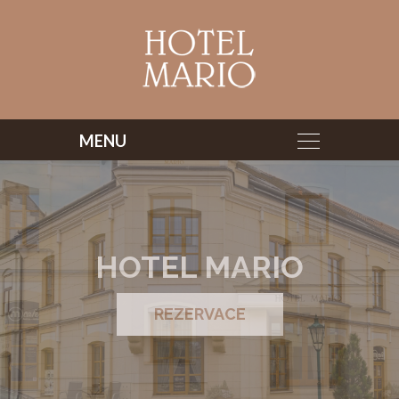
HOTEL MARIO
REZERVACE