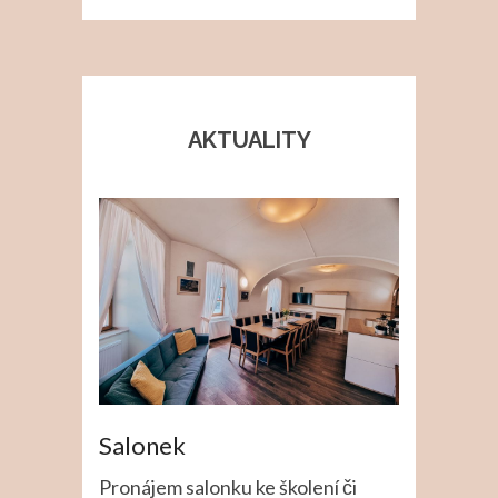
AKTUALITY
Salonek
Pronájem salonku ke školení či