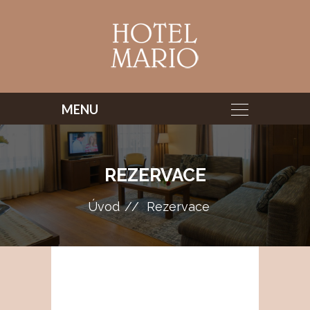
REZERVACE
Úvod
Rezervace