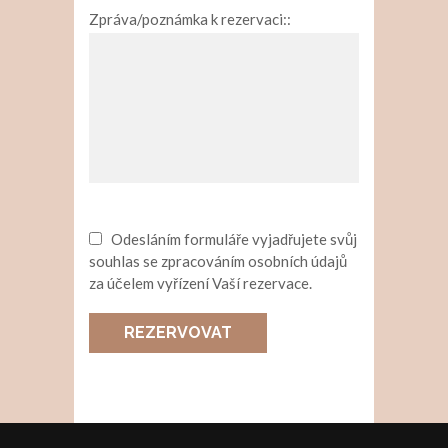
Zpráva/poznámka k rezervaci::
Odesláním formuláře vyjadřujete svůj
souhlas se zpracováním osobních údajů
za účelem vyřízení Vaší rezervace.
REZERVOVAT