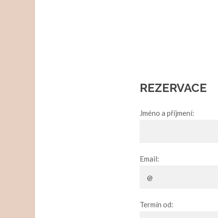
REZERVACE
Jméno a příjmení:
Email:
Termín od: