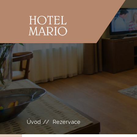
Úvod
Rezervace