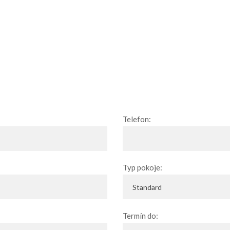
Telefon:
Typ pokoje:
Termín do: