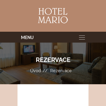
REZERVACE
Úvod
Rezervace