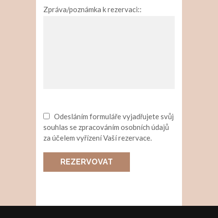
Zpráva/poznámka k rezervaci::
Odesláním formuláře vyjadřujete svůj
souhlas se zpracováním osobních údajů
za účelem vyřízení Vaší rezervace.
REZERVOVAT