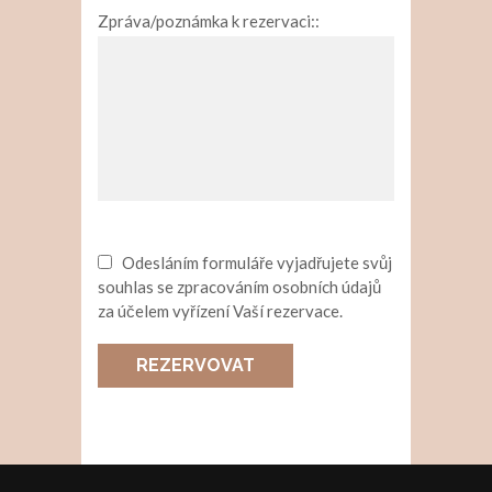
Zpráva/poznámka k rezervaci::
Odesláním formuláře vyjadřujete svůj
souhlas se zpracováním osobních údajů
za účelem vyřízení Vaší rezervace.
REZERVOVAT