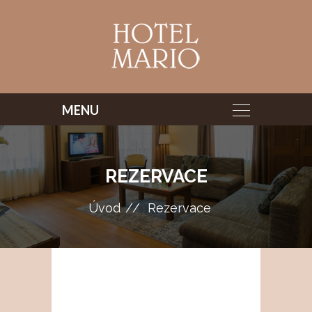
REZERVACE
Úvod
Rezervace