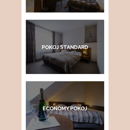
POKOJ STANDARD
ECONOMY POKOJ