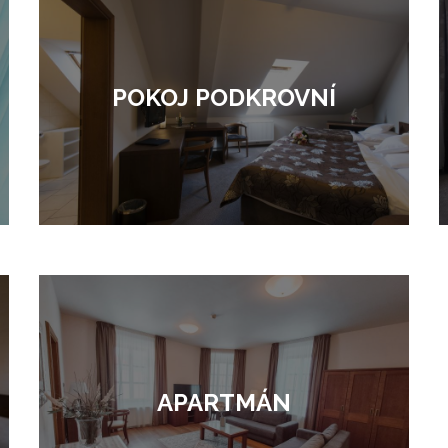
POKOJ PODKROVNÍ
APARTMÁN