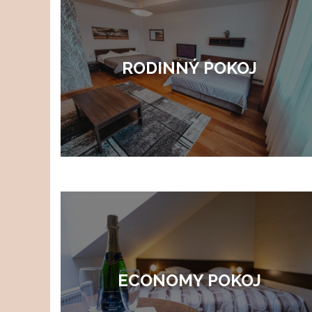
RODINNÝ POKOJ
ECONOMY POKOJ