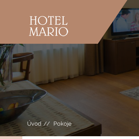
Úvod
Pokoje