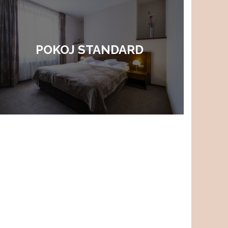
POKOJ STANDARD