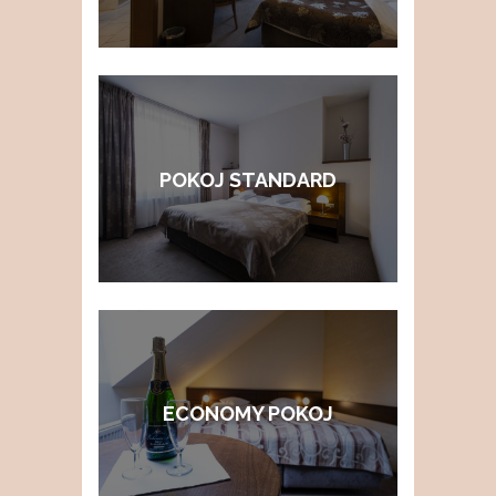
POKOJ STANDARD
ECONOMY POKOJ