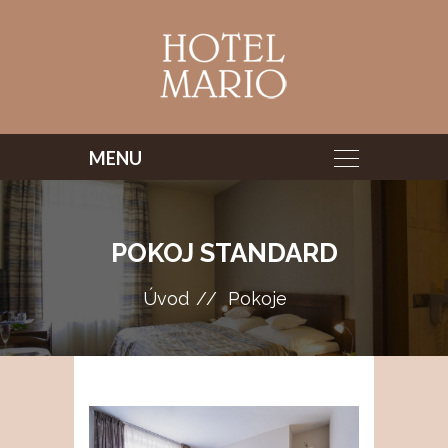
POKOJ STANDARD
Úvod
Pokoje