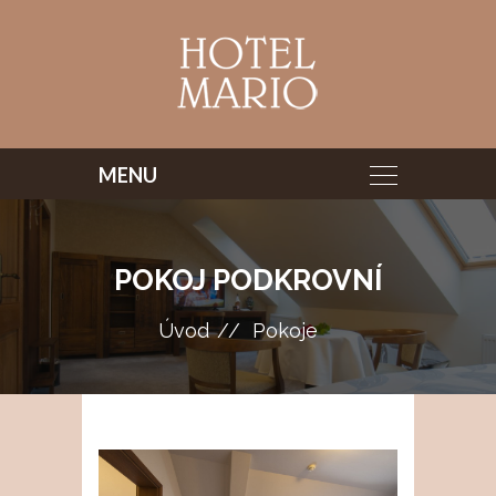
POKOJ PODKROVNÍ
Úvod
Pokoje