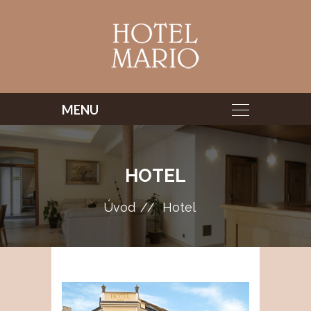
HOTEL
Úvod
Hotel