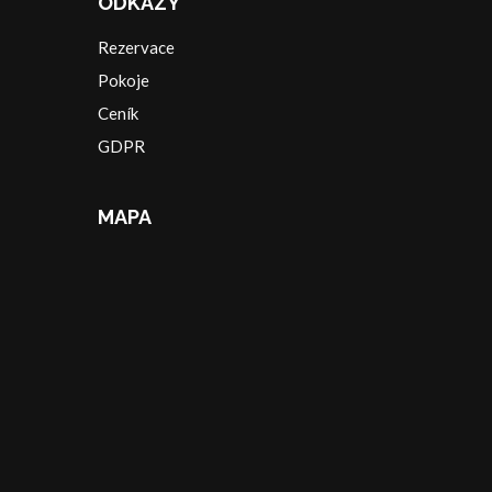
ODKAZY
Rezervace
Pokoje
Ceník
GDPR
MAPA