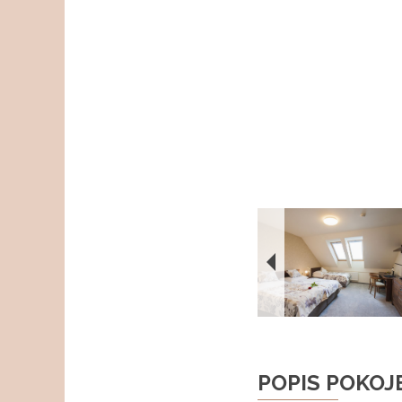
POPIS POKOJ