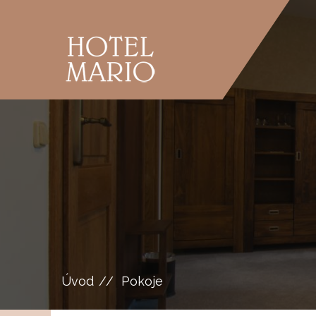
Úvod
Pokoje