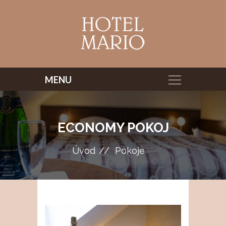
ECONOMY POKOJ
Úvod
Pokoje