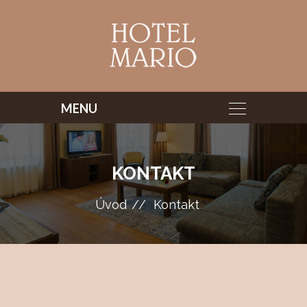
KONTAKT
Úvod
Kontakt