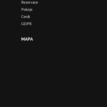
Rezervace
Pokoje
Ceník
GDPR
MAPA