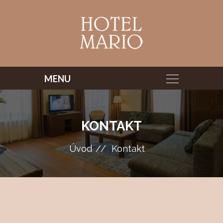
KONTAKT
Úvod
Kontakt