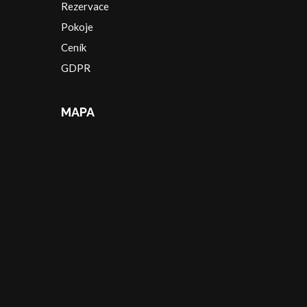
Rezervace
Pokoje
Ceník
GDPR
MAPA